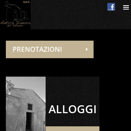
×
PRENOTAZIONI
ALLOGGI